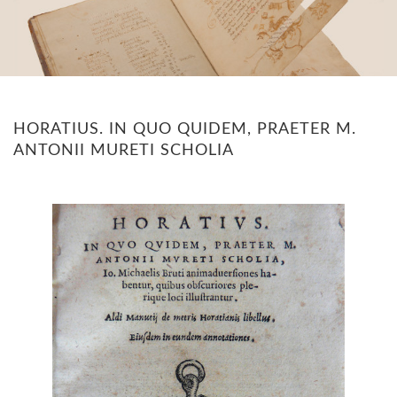
HORATIUS. IN QUO QUIDEM, PRAETER M.
ANTONII MURETI SCHOLIA