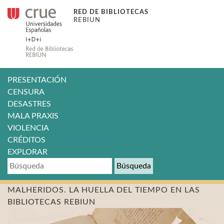
RED DE BIBLIOTECAS
REBIUN
PRESENTACIÓN
CENSURA
DESASTRES
MALA PRAXIS
VIOLENCIA
CRÉDITOS
EXPLORAR
Búsqueda
MALHERIDOS. LA HUELLA DEL TIEMPO EN LAS
BIBLIOTECAS REBIUN