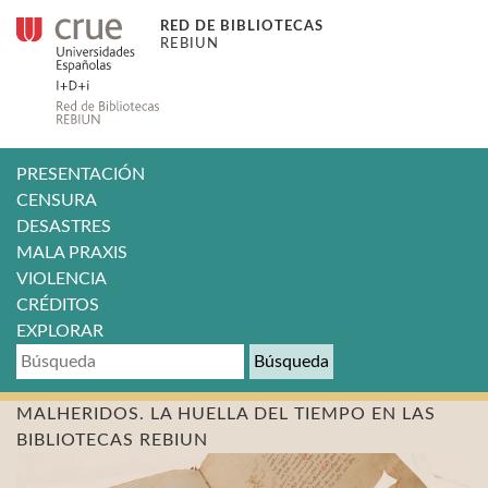
RED DE BIBLIOTECAS
REBIUN
PRESENTACIÓN
CENSURA
DESASTRES
MALA PRAXIS
VIOLENCIA
CRÉDITOS
EXPLORAR
Búsqueda
MALHERIDOS. LA HUELLA DEL TIEMPO EN LAS
BIBLIOTECAS REBIUN