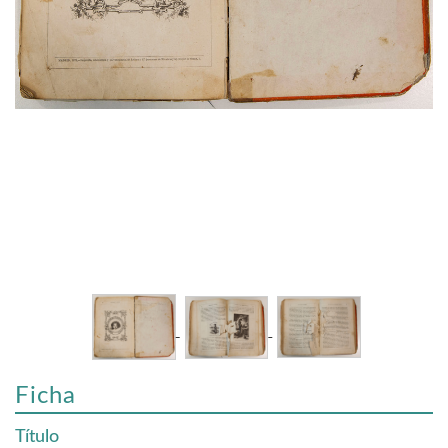
Ficha
Título