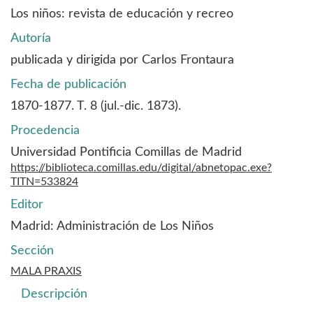
Los niños: revista de educación y recreo
Autoría
publicada y dirigida por Carlos Frontaura
Fecha de publicación
1870-1877. T. 8 (jul.-dic. 1873).
Procedencia
Universidad Pontificia Comillas de Madrid
https://biblioteca.comillas.edu/digital/abnetopac.exe?
TITN=533824
Editor
Madrid: Administración de Los Niños
Sección
MALA PRAXIS
Descripción