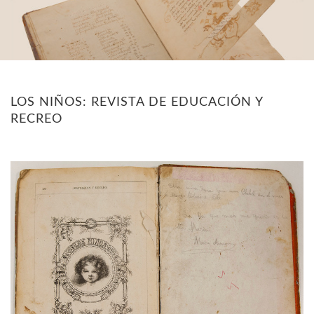
LOS NIÑOS: REVISTA DE EDUCACIÓN Y
RECREO